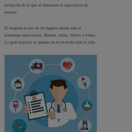
evolución de lo que se denomina la experiencia de
usuario.
El hospital es uno de los lugares donde más se
acumulan experiencias. Buenas, malas, felices y tristes.
La gran mayoría se quedan en el recuerdo toda la vida.