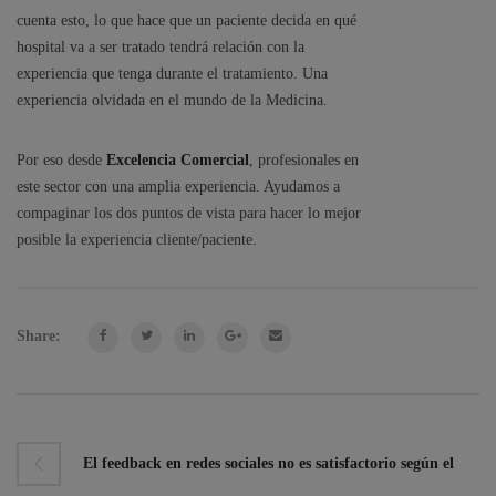
cuenta esto, lo que hace que un paciente decida en qué
hospital va a ser tratado tendrá relación con la
experiencia que tenga durante el tratamiento. Una
experiencia olvidada en el mundo de la Medicina.
Por eso desde
Excelencia Comercial
, profesionales en
este sector con una amplia experiencia. Ayudamos a
compaginar los dos puntos de vista para hacer lo mejor
posible la experiencia cliente/paciente.
Share:
El feedback en redes sociales no es satisfactorio según el