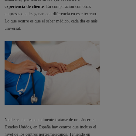
experiencia de cliente
. En comparación con otras
empresas que les ganan con diferencia en este terreno.
Lo que ocurre es que el saber médico, cada día es más
universal.
Nadie se plantea actualmente tratarse de un cáncer en
Estados Unidos, en España hay centros que incluso el
nivel de los centros norteamericanos. Teniendo en