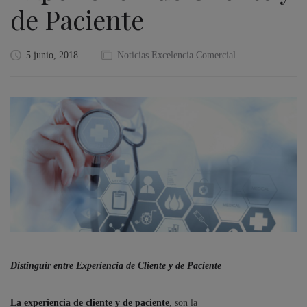
de Paciente
5 junio, 2018
Noticias Excelencia Comercial
Distinguir entre Experiencia de Cliente y de Paciente
La experiencia de cliente y de paciente
, son la